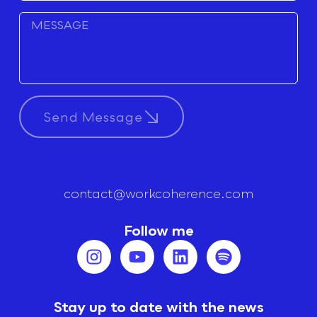
Send Message
contact@workcoherence.com
Follow me
Stay up to date with the news