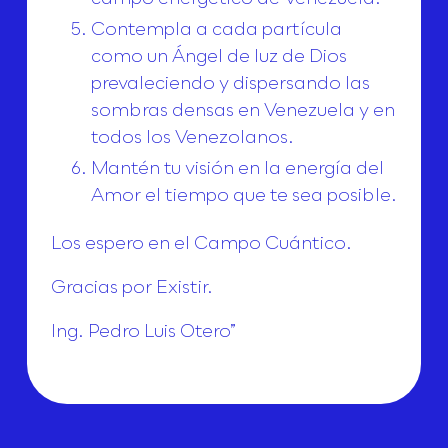
Contempla a cada partícula
como un Ángel de luz de Dios
prevaleciendo y dispersando las
sombras densas en Venezuela y en
todos los Venezolanos.
Mantén tu visión en la energía del
Amor el tiempo que te sea posible.
Los espero en el Campo Cuántico.
Gracias por Existir.
Ing. Pedro Luis Otero”