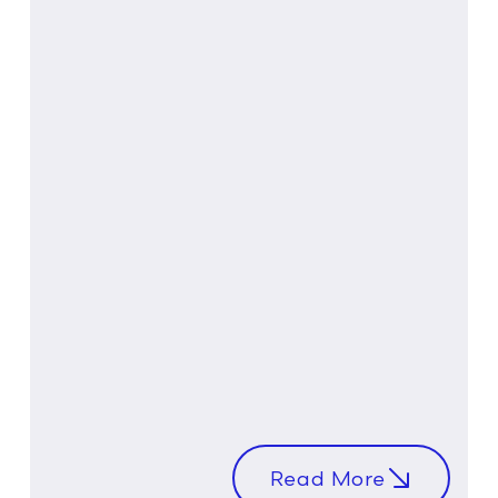
Read More