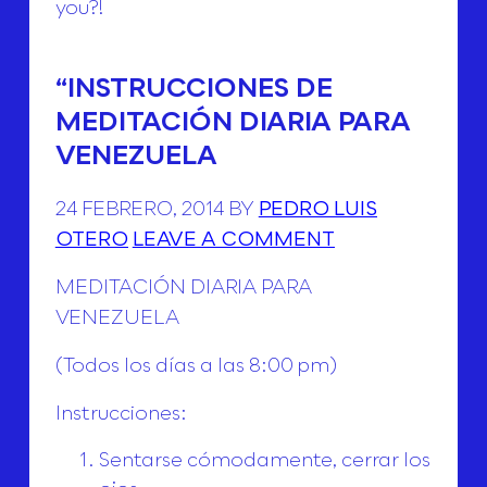
you?!
“INSTRUCCIONES DE
MEDITACIÓN DIARIA PARA
VENEZUELA
24 FEBRERO, 2014 BY
PEDRO LUIS
OTERO
LEAVE A COMMENT
MEDITACIÓN DIARIA PARA
VENEZUELA
(Todos los días a las 8:00 pm)
Instrucciones:
Sentarse cómodamente, cerrar los