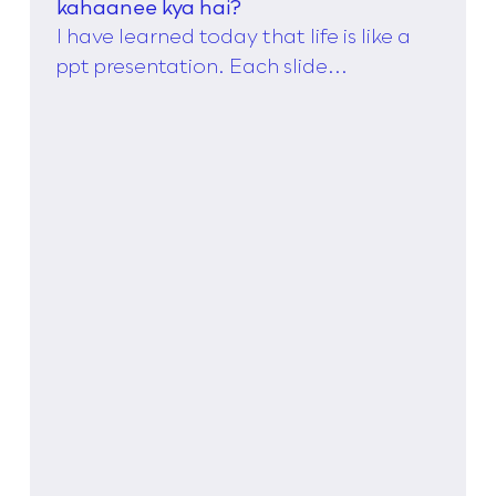
kahaanee kya hai?
I have learned today that life is like a
ppt presentation. Each slide...