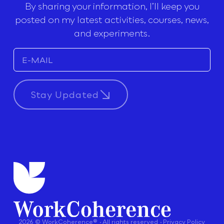
By sharing your information, I’ll keep you
posted on my latest activities, courses, news,
and experiments.
Stay Updated
2026 © WorkCoherence® · All rights reserved · Privacy Policy