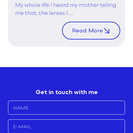
My whole life I heard my mother telling
me that, the lenses I...
Read More
Get in touch with me