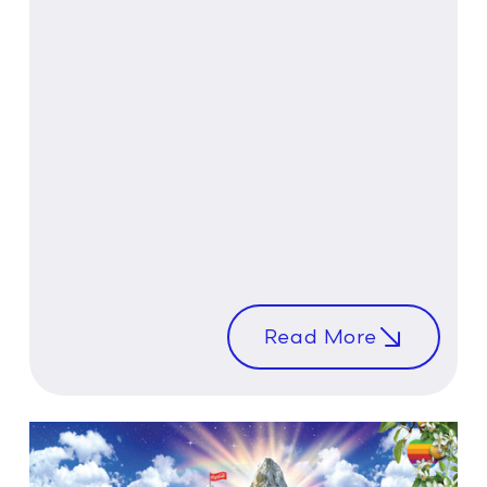
Read More