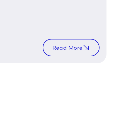
Read More