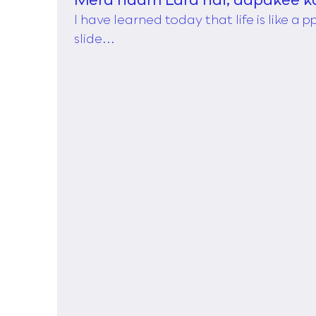
I have learned today that life is like a 
slide...