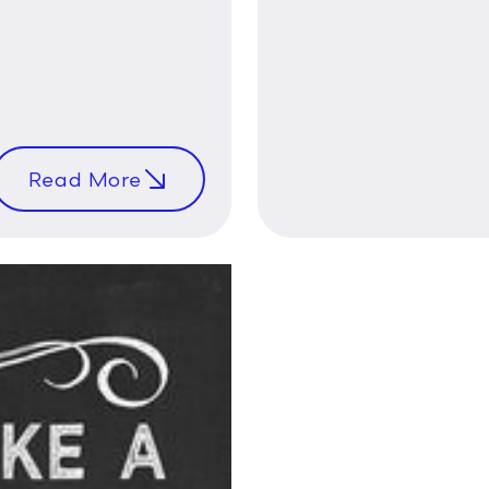
Read More